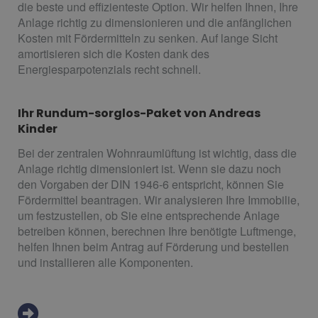
die beste und effizienteste Option. Wir helfen Ihnen, Ihre
Anlage richtig zu dimensionieren und die anfänglichen
Kosten mit Fördermitteln zu senken. Auf lange Sicht
amortisieren sich die Kosten dank des
Energiesparpotenzials recht schnell.
Ihr Rundum-sorglos-Paket von Andreas
Kinder
Bei der zentralen Wohnraumlüftung ist wichtig, dass die
Anlage richtig dimensioniert ist. Wenn sie dazu noch
den Vorgaben der DIN 1946-6 entspricht, können Sie
Fördermittel beantragen. Wir analysieren Ihre Immobilie,
um festzustellen, ob Sie eine entsprechende Anlage
betreiben können, berechnen Ihre benötigte Luftmenge,
helfen Ihnen beim Antrag auf Förderung und bestellen
und installieren alle Komponenten.