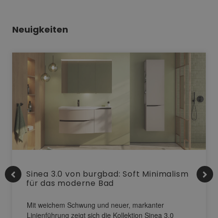
Neuigkeiten
Sinea 3.0 von burgbad: Soft Minimalism
für das moderne Bad
Mit weichem Schwung und neuer, markanter
Linienführung zeigt sich die Kollektion Sinea 3.0