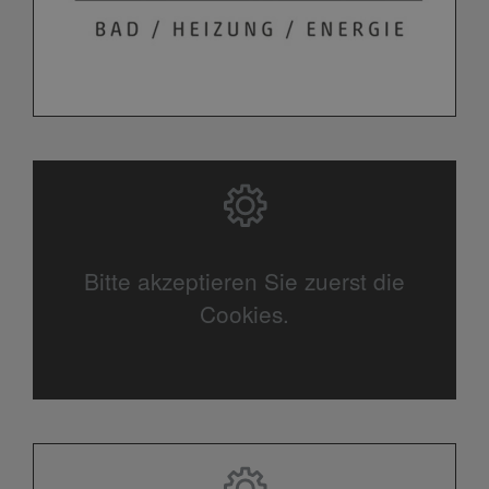
Bitte akzeptieren Sie zuerst die
Cookies.