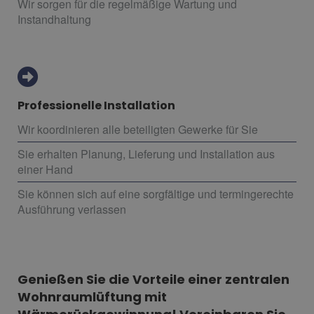
Wir sorgen für die regelmäßige Wartung und
Instandhaltung
Professionelle Installation
Wir koordinieren alle beteiligten Gewerke für Sie
Sie erhalten Planung, Lieferung und Installation aus
einer Hand
Sie können sich auf eine sorgfältige und termingerechte
Ausführung verlassen
Genießen Sie die Vorteile einer zentralen
Wohnraumlüftung mit