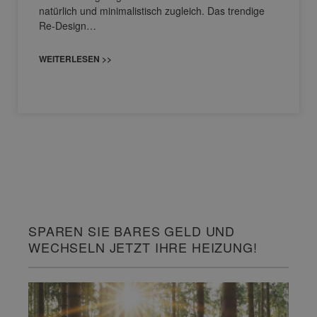
natürlich und minimalistisch zugleich. Das trendige
Re-Design…
WEITERLESEN >>
SPAREN SIE BARES GELD UND
WECHSELN JETZT IHRE HEIZUNG!