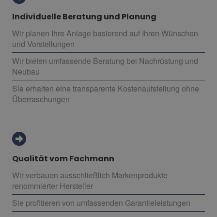
Individuelle Beratung und Planung
Wir planen Ihre Anlage basierend auf Ihren Wünschen
und Vorstellungen
Wir bieten umfassende Beratung bei Nachrüstung und
Neubau
Sie erhalten eine transparente Kostenaufstellung ohne
Überraschungen
Qualität vom Fachmann
Wir verbauen ausschließlich Markenprodukte
renommierter Hersteller
Sie profitieren von umfassenden Garantieleistungen