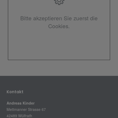
Bitte akzeptieren Sie zuerst die
Cookies.
Kontakt
Andreas Kinder
Mettmanner Strasse 67
42489 Wülfrath