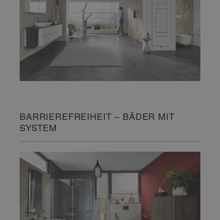
BARRIEREFREIHEIT – BÄDER MIT
SYSTEM