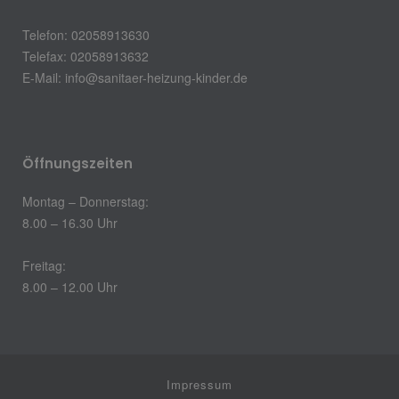
Telefon: 02058913630
Telefax: 02058913632
E-Mail:
info@sanitaer-heizung-kinder.de
Öffnungszeiten
Montag – Donnerstag:
8.00 – 16.30 Uhr
Freitag:
8.00 – 12.00 Uhr
Impressum