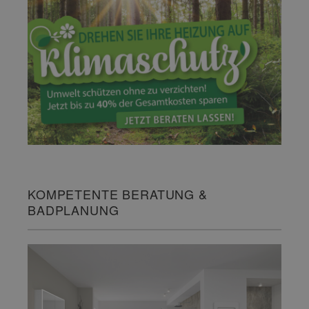
KOMPETENTE BERATUNG &
BADPLANUNG