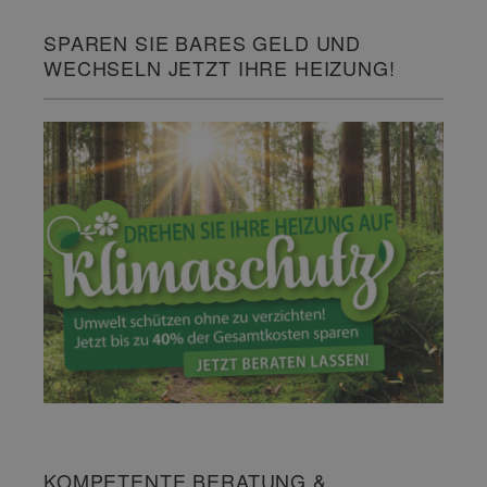
SPAREN SIE BARES GELD UND
WECHSELN JETZT IHRE HEIZUNG!
KOMPETENTE BERATUNG &