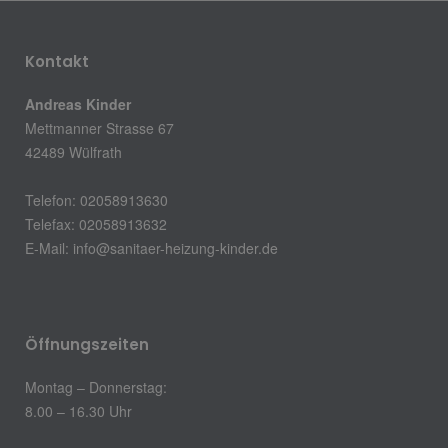
Kontakt
Andreas Kinder
Mettmanner Strasse 67
42489 Wülfrath
Telefon: 02058913630
Telefax: 02058913632
E-Mail:
info@sanitaer-heizung-kinder.de
Öffnungszeiten
Montag – Donnerstag:
8.00 – 16.30 Uhr