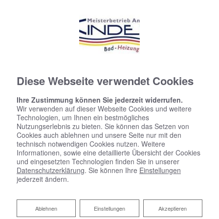
Diese Webseite verwendet Cookies
Ihre Zustimmung können Sie jederzeit widerrufen.
Wir verwenden auf dieser Webseite Cookies und weitere
Technologien, um Ihnen ein bestmögliches
Nutzungserlebnis zu bieten. Sie können das Setzen von
Cookies auch ablehnen und unsere Seite nur mit den
technisch notwendigen Cookies nutzen. Weitere
Informationen, sowie eine detaillierte Übersicht der Cookies
und eingesetzten Technologien finden Sie in unserer
Datenschutzerklärung
. Sie können Ihre
Einstellungen
Ihr Budgetkalkulator Bad
jederzeit ändern.
Ablehnen
Ablehnen
Einstellungen
Akzeptieren