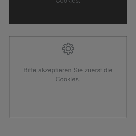
Bitte akzeptieren Sie zuerst die
Cookies.