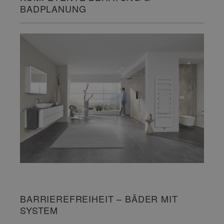
BADPLANUNG
BARRIEREFREIHEIT – BÄDER MIT
SYSTEM