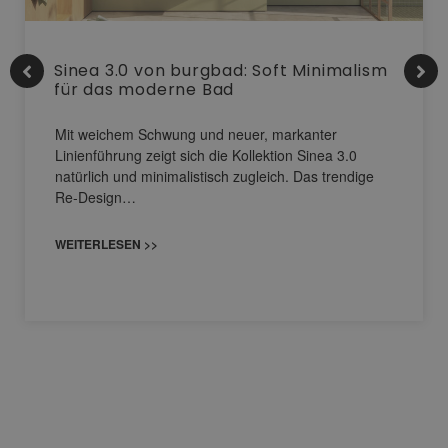
Sinea 3.0 von burgbad: Soft Minimalism
für das moderne Bad
Mit weichem Schwung und neuer, markanter
Linienführung zeigt sich die Kollektion Sinea 3.0
natürlich und minimalistisch zugleich. Das trendige
Re-Design…
WEITERLESEN >>