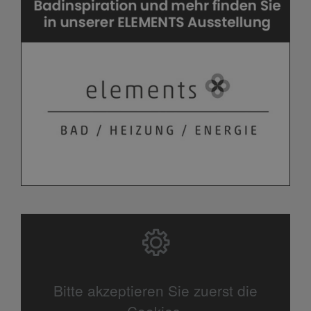
Bitte akzeptieren Sie zuerst die
Cookies.